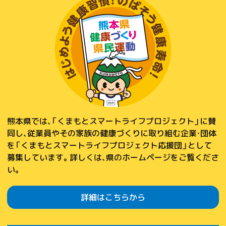
熊本県では、「くまもとスマートライフプロジェクト」に賛
同し、従業員やその家族の健康づくりに取り組む企業・団体
を「くまもとスマートライフプロジェクト応援団」として
募集しています。詳しくは、県のホームページをご覧くださ
い。
詳細はこちらから