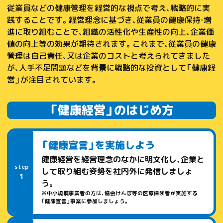
従業員などの健康管理を経営的な視点で考え、戦略的に実
践することです。経営理念に基づき、従業員の健康保持・増
進に取り組むことで、組織の活性化や生産性の向上、企業価
値の向上等の効果が期待されます。これまで、従業員の健康
管理は自己責任、又は企業のコストと考えられてきました
が、人手不足問題などを背景に戦略的な投資として「健康経
営」が注目されています。
「健康経営」のはじめ方
「健康宣言」を実施しよう
健康経営を経営理念のなかに明文化し、企業と
step
して取り組む姿勢を社内外に発信しましょ
1
う。
※中小規模事業者の方は、協会けんぽ等の医療保険者が実施する
「健康宣言」事業に参加しましょう。