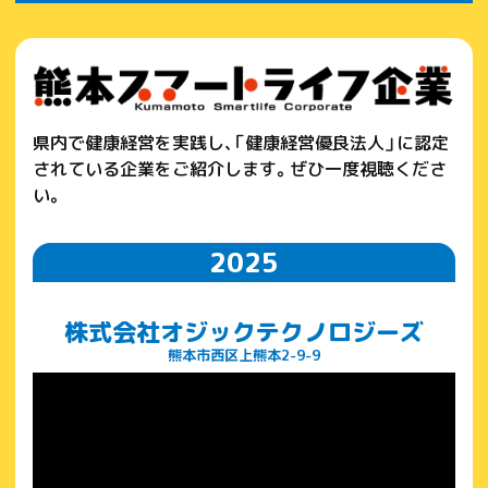
県内で健康経営を実践し、「健康経営優良法人」に認定
されている企業をご紹介します。ぜひ一度視聴くださ
い。
2025
株式会社オジックテクノロジーズ
熊本市西区上熊本2-9-9