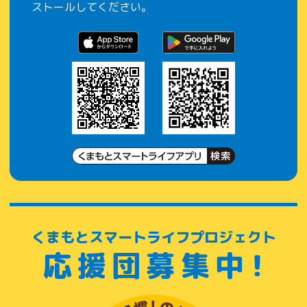
ストールしてください。
くまもとスマートライフプロジェクト
応援団募集中！