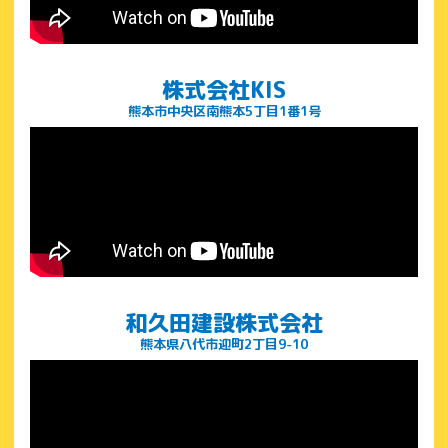
株式会社KIS
熊本市中央区南熊本5丁目1番1号
和久田建設株式会社
熊本県八代市迎町2丁目9-10