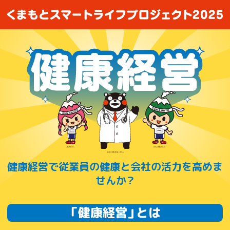
メインコンテンツへスキップ
健康経営で従業員の健康と会社の活力を高めま
せんか？
「健康経営」とは